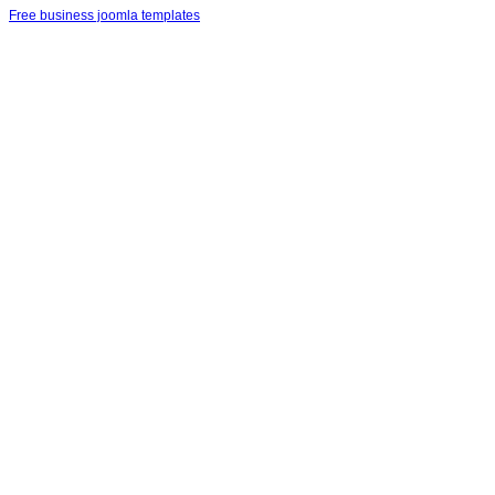
Free business joomla templates