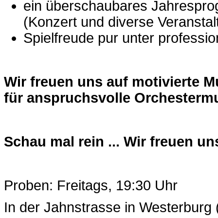
ein überschaubares Jahrespr
(Konzert und diverse Veransta
Spielfreude pur unter profession
Wir freuen uns auf motivierte 
für anspruchsvolle Orchesterm
Schau mal rein ... Wir freuen un
Proben: Freitags, 19:30 Uhr
In der Jahnstrasse in Westerburg 