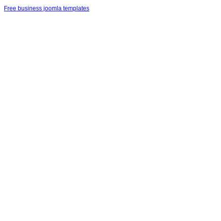
Free business joomla templates